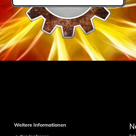
Weitere Informationen
N