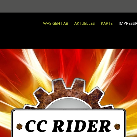
WAS GEHT AB
AKTUELLES
KARTE
IMPRESS