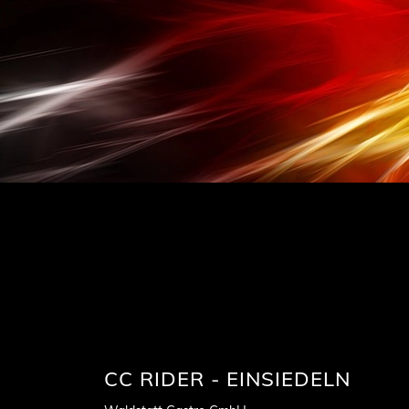
CC RIDER - EINSIEDELN