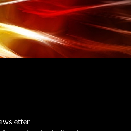
ewsletter